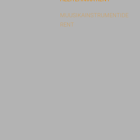
MUUSIKAINSTRUMENTIDE
RENT